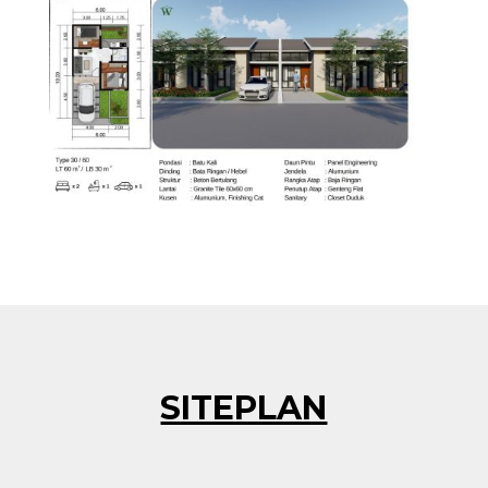
SITEPLAN