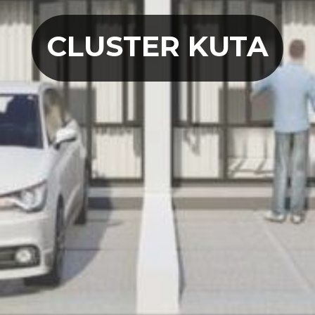
CLUSTER KUTA